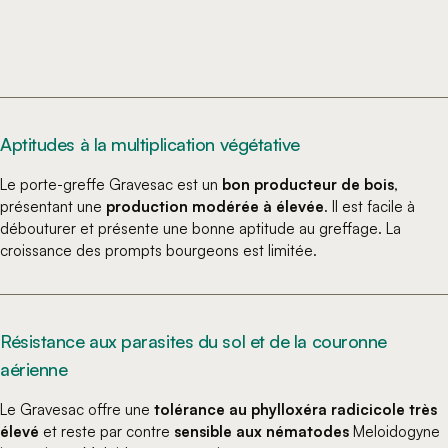
Aptitudes à la multiplication végétative
Le porte-greffe Gravesac est un
bon producteur de bois
,
présentant une
production modérée à élevée
. Il est facile à
débouturer et présente une bonne aptitude au greffage. La
croissance des prompts bourgeons est limitée.
Résistance aux parasites du sol et de la couronne
aérienne
Le Gravesac offre une
tolérance au phylloxéra radicicole très
élevé
et reste par contre
sensible aux nématodes
Meloidogyne