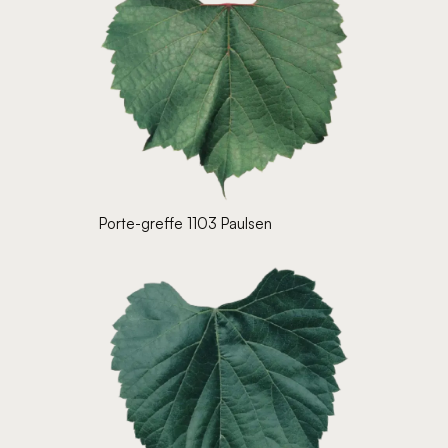
Porte-greffe 1103 Paulsen