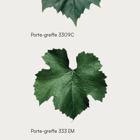
Porte-greffe 3309C
Porte-greffe 333 EM