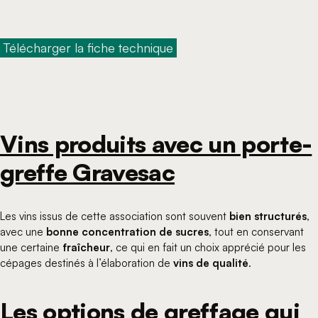
 Télécharger la fiche technique 
Vins produits avec un porte-
greffe Gravesac
Les vins issus de cette association sont souvent
bien structurés
,
avec une
bonne concentration de sucres
, tout en conservant
une certaine
fraîcheur
, ce qui en fait un choix apprécié pour les
cépages destinés à l’élaboration de
vins de qualité
.
Les options de greffage qui 