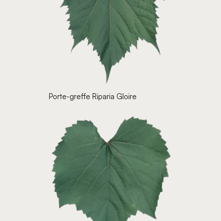
Porte-greffe Riparia Gloire