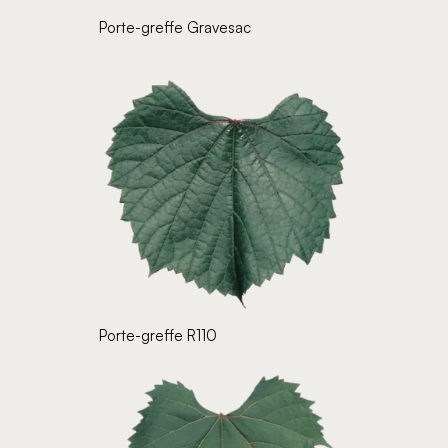
Porte-greffe Gravesac
Porte-greffe R110