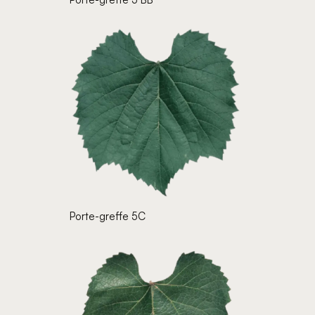
Porte-greffe 5C