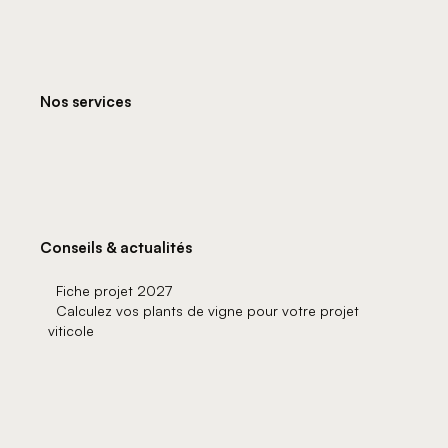
Nos services
Conseils & actualités
Fiche projet 2027
Calculez vos plants de vigne pour votre projet
viticole