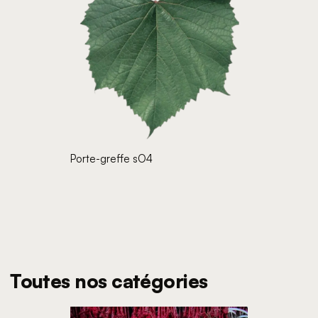
Porte-greffe sO4
Toutes nos catégories