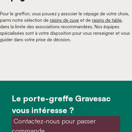
Pour le greffon, vous pouvez y associer le cépage de votre choix,
parmi notre sélection de
raisins de cuve
et de
raisins de table
,
dans la limite des associations recommandées. Nos équipes
spécialisées sont à votre disposition pour vous renseigner et vous
guider dans votre prise de décision.
Le porte-greffe Gravesac
vous intéresse ?
 Contactez-nous pour passer 
commande 