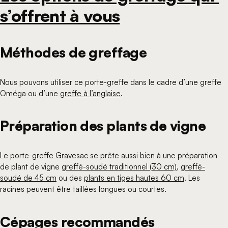
s’offrent à vous
Méthodes de greffage
Nous pouvons utiliser ce porte-greffe dans le cadre d’une greffe
Oméga ou d’une
greffe à l’anglaise
.
Préparation des plants de vigne
Le porte-greffe Gravesac se prête aussi bien à une préparation
de plant de vigne
greffé-soudé traditionnel (30 cm)
,
greffé-
soudé de 45 cm
ou des
plants en tiges hautes 60 cm
. Les
racines peuvent être taillées longues ou courtes.
Cépages recommandés