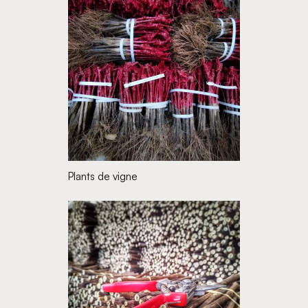
Plants de vigne