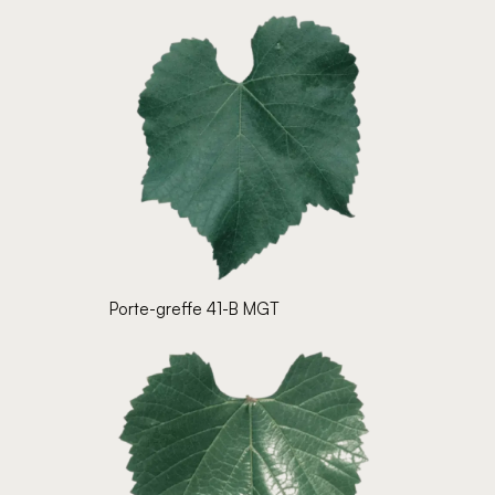
Porte-greffe 41-B MGT