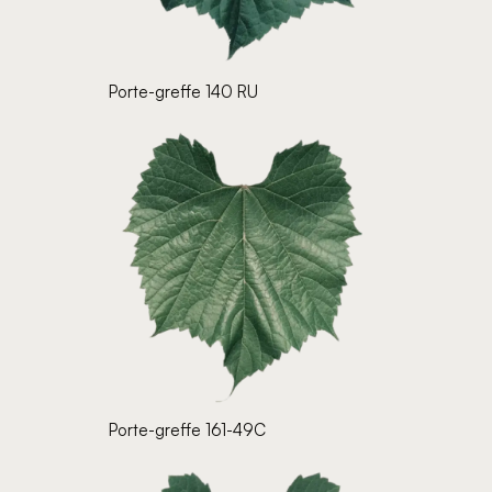
Porte-greffe 140 RU
Porte-greffe 161-49C