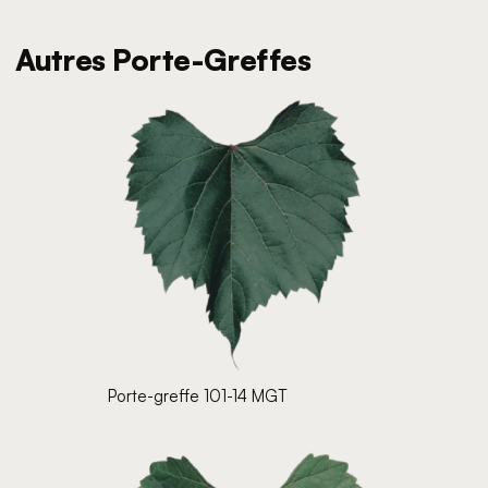
Autres Porte-Greffes
Porte-greffe 101-14 MGT