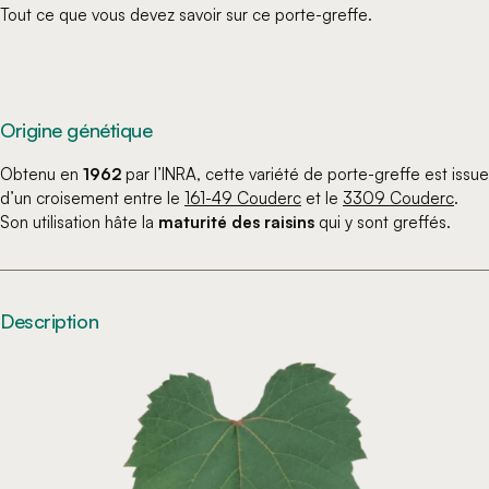
Tout ce que vous devez savoir sur ce porte-greffe.
Origine génétique
Obtenu en
1962
par l’INRA, cette variété de porte-greffe est issue
d’un croisement entre le
161-49 Couderc
et le
3309 Couderc
.
Son utilisation hâte la
maturité des raisins
qui y sont greffés.
Description