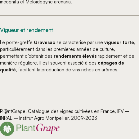
incognita et Meloidogyne arenaria.
Vigueur et rendement
Le porte-greffe
Gravesac
se caractérise par une
vigueur forte
,
particulièrement dans les premières années de culture,
permettant d’obtenir des
rendements élevés
rapidement et de
manière régulière. Il est souvent associé à des
cépages de
qualité
, facilitant la production de vins riches en arômes.
Pl@ntGrape, Catalogue des vignes cultivées en France, IFV –
INRAE – Institut Agro Montpellier, 2009-2023