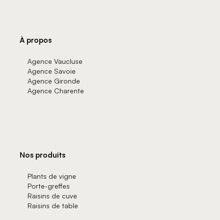
À propos
Agence Vaucluse
Agence Savoie
Agence Gironde
Agence Charente
Nos produits
Plants de vigne
Porte-greffes
Raisins de cuve
Raisins de table