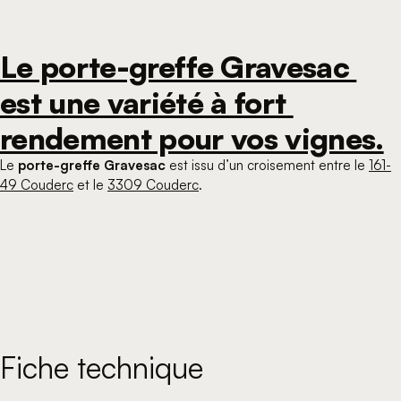
Le porte-greffe Gravesac 
est une variété à fort 
rendement pour vos vignes.
Le
porte-greffe Gravesac
est issu d’un croisement entre le
161-
49 Couderc
et le
3309 Couderc
.
Fiche technique