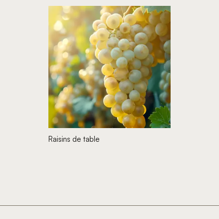
Raisins de table