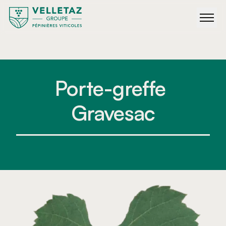
Porte-greffe 
Gravesac