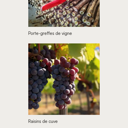
Porte-greffes de vigne
Raisins de cuve