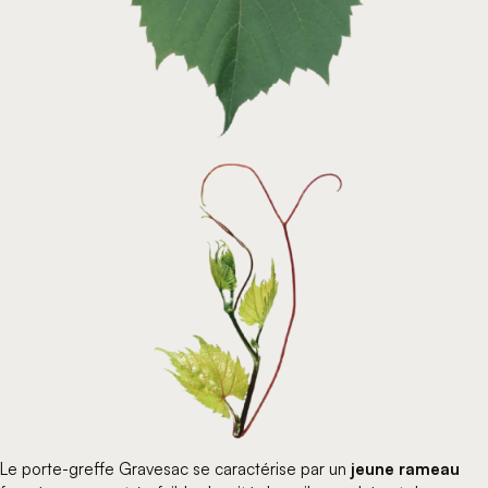
Le porte-greffe Gravesac se caractérise par un
jeune rameau