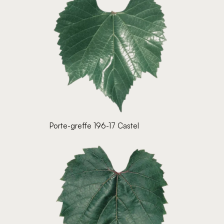
Porte-greffe 196-17 Castel