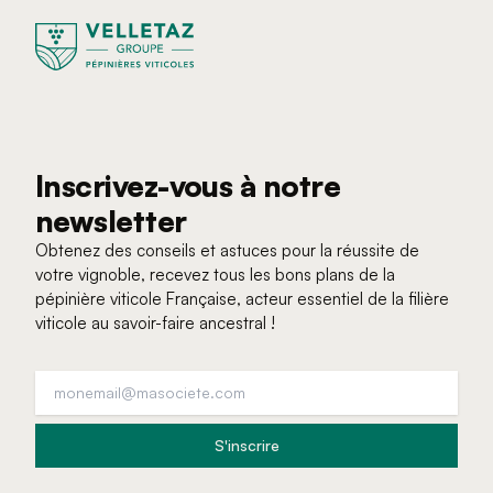
Inscrivez-vous à notre 
newsletter
Obtenez des conseils et astuces pour la réussite de
votre vignoble, recevez tous les bons plans de la
pépinière viticole Française, acteur essentiel de la filière
viticole au savoir-faire ancestral !
Adresse email
S'inscrire