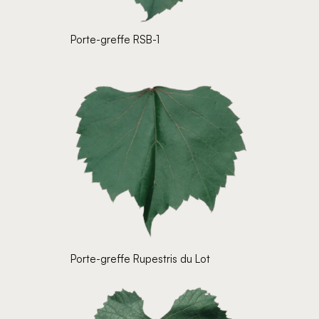
Porte-greffe RSB-1
Porte-greffe Rupestris du Lot