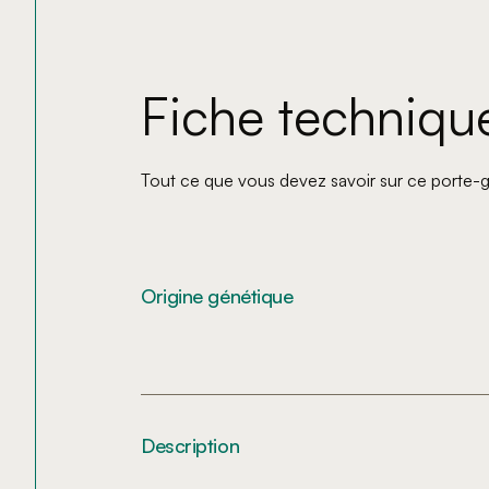
Fiche techniqu
Tout ce que vous devez savoir sur ce porte-g
Origine génétique
Description