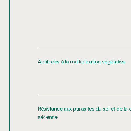
Aptitudes à la multiplication végétative
Résistance aux parasites du sol et de la
aérienne