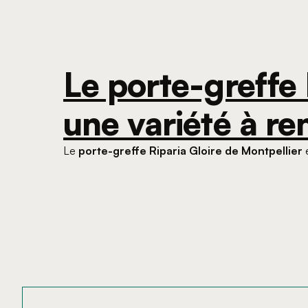
Le porte-greffe 
une variété à r
Le
porte-greffe Riparia Gloire de Montpellier