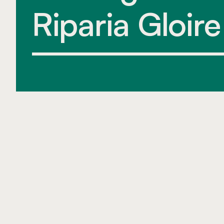
Riparia Gloire