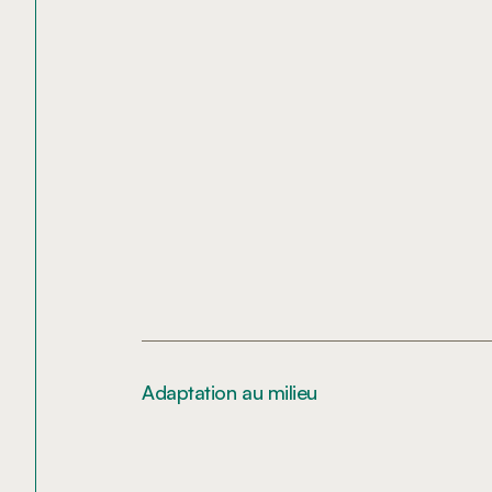
Adaptation au milieu