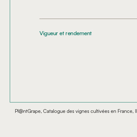
Vigueur et rendement
Pl@ntGrape, Catalogue des vignes cultivées en France, 