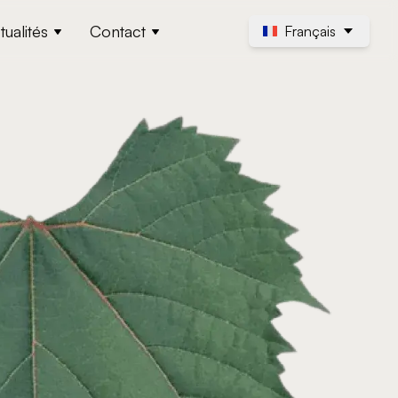
tualités
Contact
Français