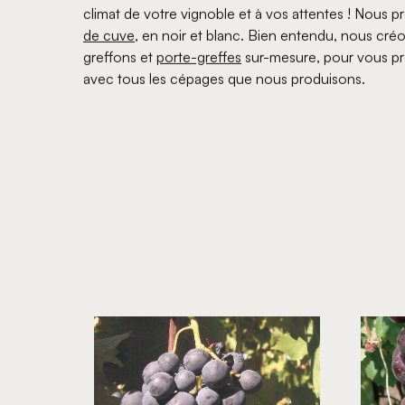
climat de votre vignoble et à vos attentes ! Nous
de cuve
, en noir et blanc. Bien entendu, nous cr
greffons et
porte-greffes
sur-mesure, pour vous p
avec tous les cépages que nous produisons.