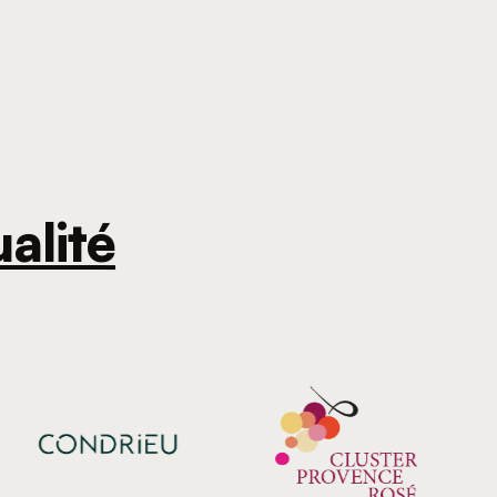
alité