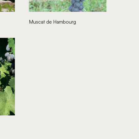
Muscat de Hambourg