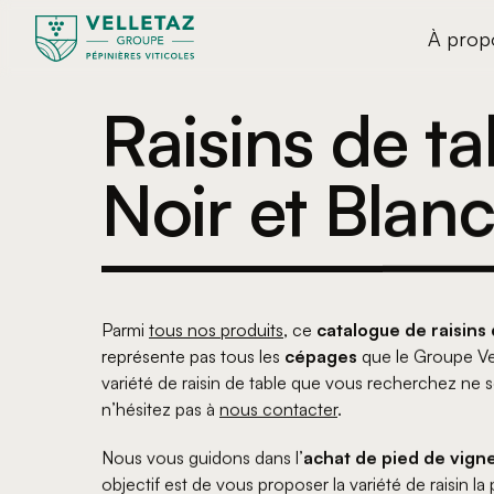
À prop
Raisins de ta
Noir et Blan
Parmi
tous nos produits
, ce
catalogue de raisins 
représente pas tous les
cépages
que le Groupe Vel
variété de raisin de table que vous recherchez ne s
n’hésitez pas à
nous contacter
.
Nous vous guidons dans l’
achat de pied de vigne
objectif est de vous proposer la variété de raisin la 