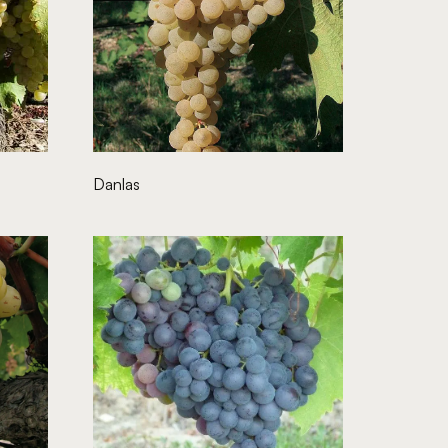
Danlas