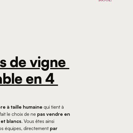
s de vigne 
able en 4 
re à taille humaine
qui tient à
ait le choix de ne
pas vendre en
 et blancs
. Vous êtes ainsi
s équipes, directement
par