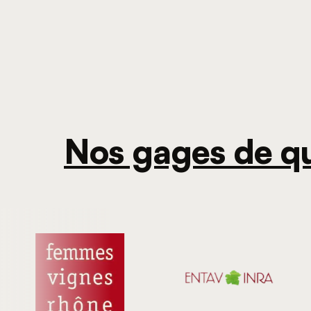
Nos gages de qu